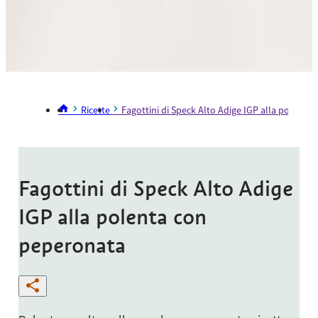
Ricette
Fagottini di Speck Alto Adige IGP alla polenta
Fagottini di Speck Alto Adige
IGP alla polenta con
peperonata