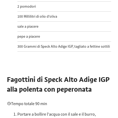
2
pomodori
100
Millilitri di olio d'oliva
sale a piacere
pepe a piacere
300
Grammi di Speck Alto Adige IGP, tagliato a fettine sottili
Fagottini di Speck Alto Adige IGP
alla polenta con peperonata
Tempo totale 90 min
Portare a bollire l'acqua con il sale e il burro,