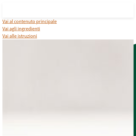
Vai al contenuto principale
Vai agli ingredienti
Vai alle istruzioni