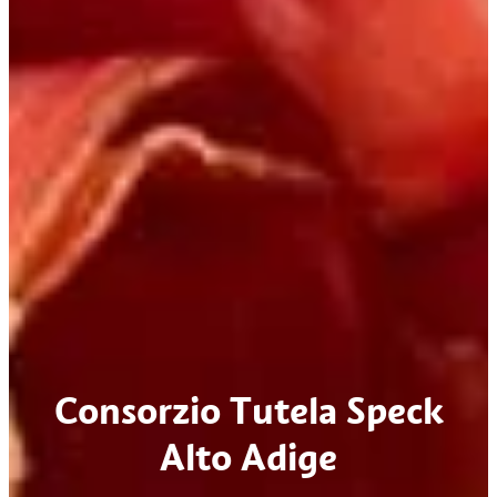
Consorzio Tutela Speck
Alto Adige