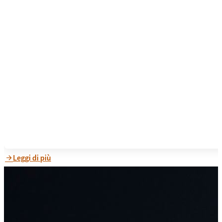
Leggi di più