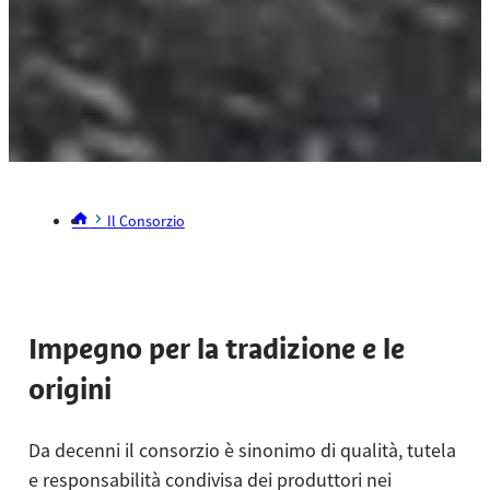
Il Consorzio
Impegno per la tradizione e le
origini
Da decenni il consorzio è sinonimo di qualità, tutela
e responsabilità condivisa dei produttori nei