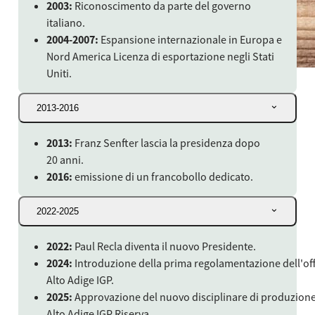
2003:
Riconoscimento da parte del governo
italiano.
2004-2007:
Espansione internazionale in Europa e
Nord America Licenza di esportazione negli Stati
Uniti.
2013-2016
2013:
Franz Senfter lascia la presidenza dopo
20 anni.
2016:
emissione di un francobollo dedicato.
2022-2025
2022:
Paul Recla diventa il nuovo Presidente.
2024:
Introduzione della prima regolamentazione dell'off
Alto Adige IGP.
2025:
Approvazione del nuovo disciplinare di produzione
Alto Adige IGP Riserva.