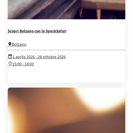
Scopri Bolzano con lo SpeckSafari
Bolzano
1 aprile 2026
- 28 ottobre 2026
15:00 - 18:00