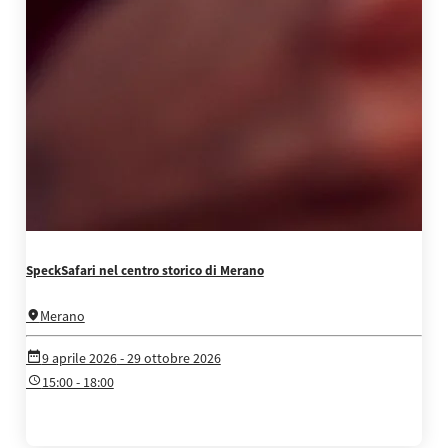
SpeckSafari nel centro storico di Merano
Merano
9 aprile 2026
- 29 ottobre 2026
15:00 - 18:00