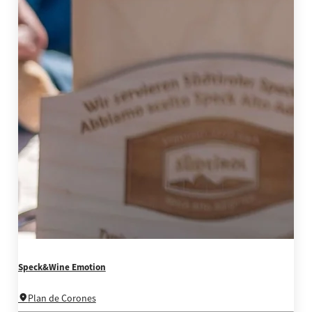
Speck&Wine Emotion
Plan de Corones