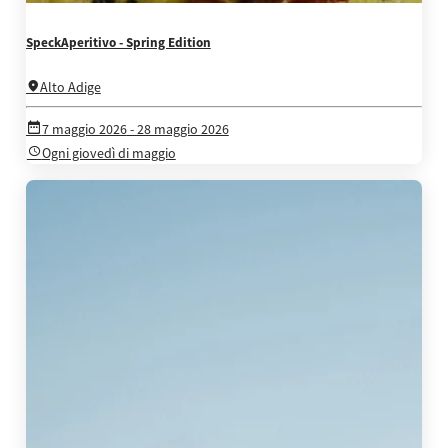
SpeckAperitivo - Spring Edition
Alto Adige
7 maggio 2026
- 28 maggio 2026
Ogni giovedì di maggio