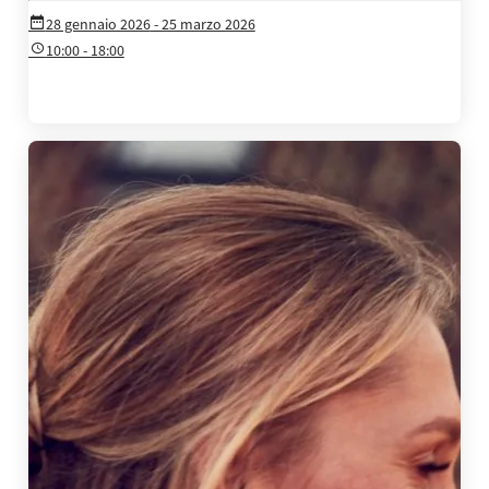
28 gennaio 2026
- 25 marzo 2026
10:00 - 18:00