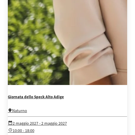
Giornata dello Speck Alto Adige
Naturno
2 maggio 2027
- 2 maggio 2027
10:00 - 18:00