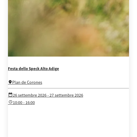
Festa dello Speck Alto Adige
Plan de Corones
26 settembre 2026
- 27 settembre 2026
10:00 - 16:00