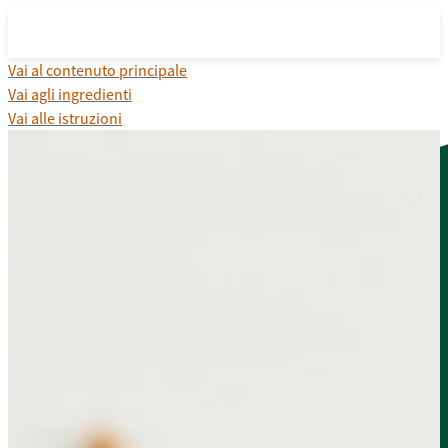
Vai al contenuto principale
Vai agli ingredienti
Vai alle istruzioni