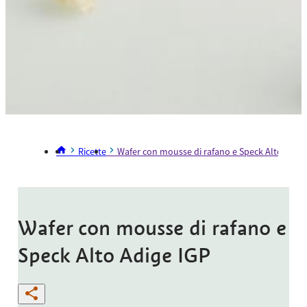
Ricette
Wafer con mousse di rafano e Speck Alto Adige
Wafer con mousse di rafano e
Speck Alto Adige IGP