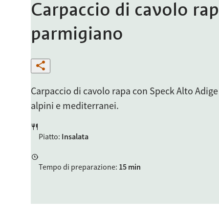
Carpaccio di cavolo ra
parmigiano
Carpaccio di cavolo rapa con Speck Alto Adige 
alpini e mediterranei.
Piatto
:
Insalata
Tempo di preparazione
:
15 min