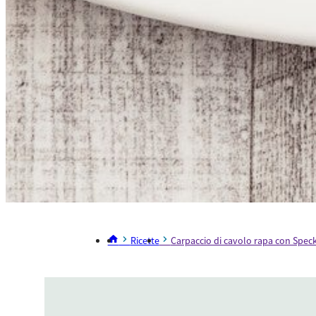
Ricette
Carpaccio di cavolo rapa con Spec