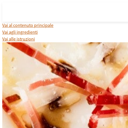
Vai al contenuto principale
Vai agli ingredienti
Vai alle istruzioni