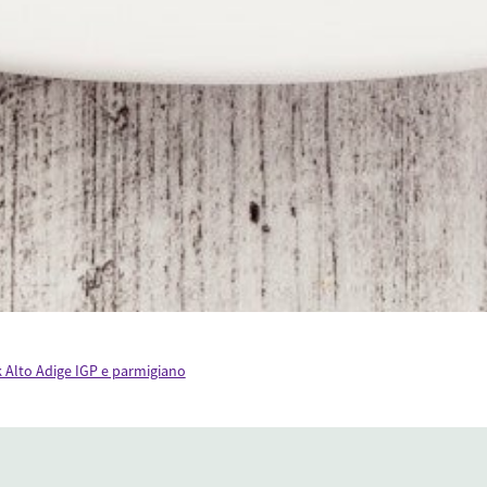
k Alto Adige IGP e parmigiano