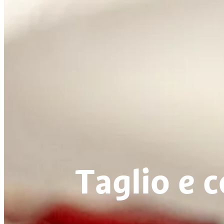
Taglio e 