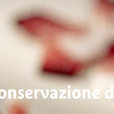
conservazione d