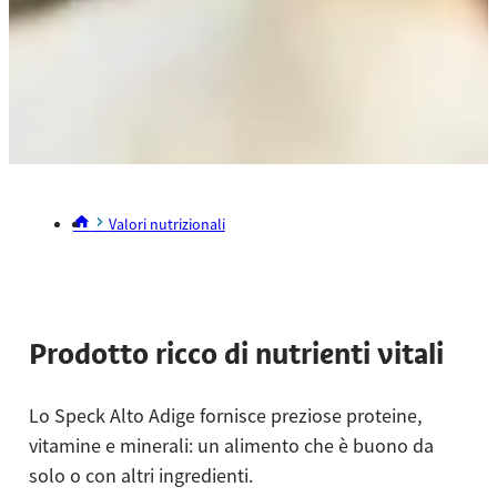
Valori nutrizionali
Prodotto ricco di nutrienti vitali
Lo Speck Alto Adige fornisce preziose proteine,
vitamine e minerali: un alimento che è buono da
solo o con altri ingredienti.