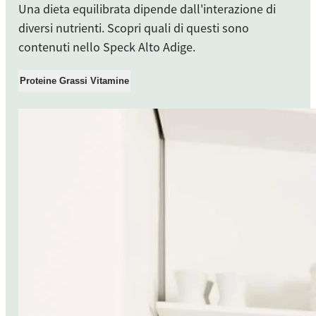
Una dieta equilibrata dipende dall'interazione di
diversi nutrienti. Scopri quali di questi sono
contenuti nello Speck Alto Adige.
Proteine
Grassi
Vitamine