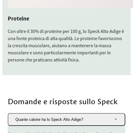
Proteine
Con oltre il 30% di proteine per 100 g, lo Speck Alto Adige è
una fonte proteica di alta qualità. Le proteine favoriscono
la crescita muscolare, aiutano a mantenere la massa
muscolare e sono particolarmente importanti per le
persone che praticano attività fisica.
Domande e risposte sullo Speck
Quante calorie ha lo Speck Alto Adige?