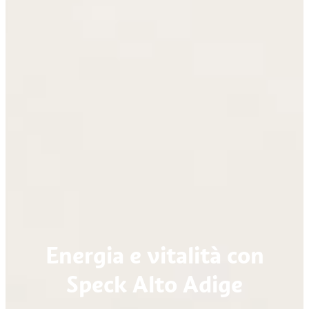
Energia e vitalità con
Speck Alto Adige