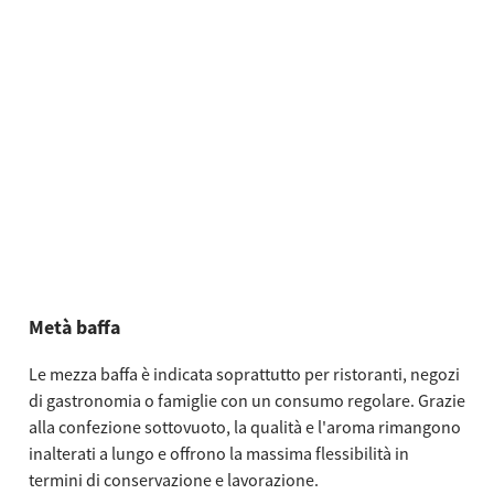
Metà baffa
Le mezza baffa è indicata soprattutto per ristoranti, negozi
di gastronomia o famiglie con un consumo regolare. Grazie
alla confezione sottovuoto, la qualità e l'aroma rimangono
inalterati a lungo e offrono la massima flessibilità in
termini di conservazione e lavorazione.