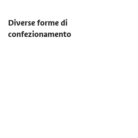
Diverse forme di
confezionamento