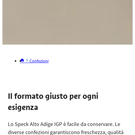
Confezioni
Il formato giusto per ogni
esigenza
Lo Speck Alto Adige IGP è facile da conservare. Le
diverse confezioni garantiscono freschezza, qualità