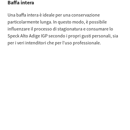
Baffa intera
Una baffa intera è ideale per una conservazione
particolarmente lunga. In questo modo, è possibile
influenzare il processo di stagionatura e consumare lo
Speck Alto Adige IGP secondo i propri gusti personali, sia
per i veri intenditori che per l'uso professionale.