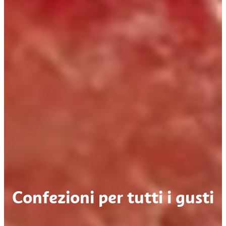
Confezioni per tutti i gusti