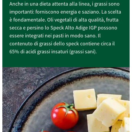
Anche in una dieta attenta alla linea, i grassi sono
importanti: forniscono energia e saziano. La scelta
è fondamentale. Oli vegetali di alta qualità, frutta
secca e persino lo Speck Alto Adige IGP possono
essere integrati nei pasti in modo sano. Il
contenuto di grassi dello speck contiene circa il
65% di acidi grassi insaturi (grassi sani).