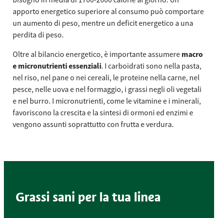
apporto energetico superiore al consumo può comportare
un aumento di peso, mentre un deficit energetico a una
perdita di peso.
Oltre al bilancio energetico, è importante assumere
macro
e micronutrienti essenziali
. I carboidrati sono nella pasta,
nel riso, nel pane o nei cereali, le proteine nella carne, nel
pesce, nelle uova e nel formaggio, i grassi negli oli vegetali
e nel burro. I micronutrienti, come le vitamine e i minerali,
favoriscono la crescita e la sintesi di ormoni ed enzimi e
vengono assunti soprattutto con frutta e verdura.
Grassi sani per la tua linea