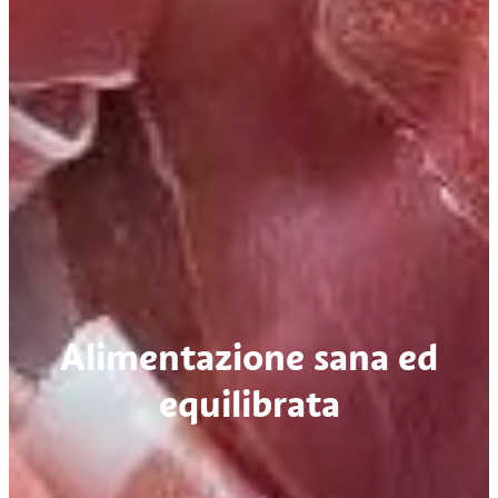
Alimentazione sana ed
equilibrata