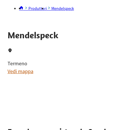
Produttori
Mendelspeck
Mendelspeck
Termeno
Vedi mappa