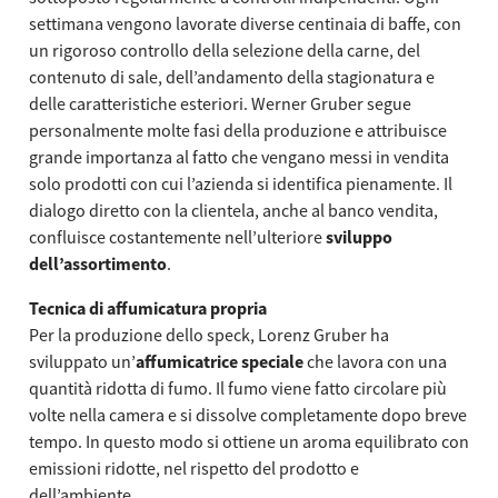
settimana vengono lavorate diverse centinaia di baffe, con
un rigoroso controllo della selezione della carne, del
contenuto di sale, dell’andamento della stagionatura e
delle caratteristiche esteriori. Werner Gruber segue
personalmente molte fasi della produzione e attribuisce
grande importanza al fatto che vengano messi in vendita
solo prodotti con cui l’azienda si identifica pienamente. Il
dialogo diretto con la clientela, anche al banco vendita,
confluisce costantemente nell’ulteriore
sviluppo
dell’assortimento
.
Tecnica di affumicatura propria
Per la produzione dello speck, Lorenz Gruber ha
sviluppato un’
affumicatrice speciale
che lavora con una
quantità ridotta di fumo. Il fumo viene fatto circolare più
volte nella camera e si dissolve completamente dopo breve
tempo. In questo modo si ottiene un aroma equilibrato con
emissioni ridotte, nel rispetto del prodotto e
dell’ambiente.