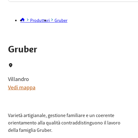
Produttori
Gruber
Gruber
Villandro
Vedi mappa
Varietà artigianale, gestione familiare e un coerente
orientamento alla qualità contraddistinguono il lavoro
della famiglia Gruber.