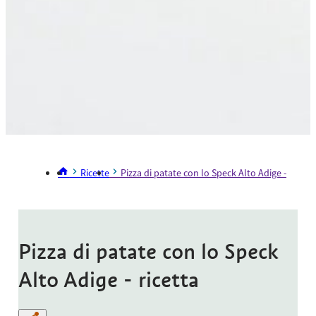
Ricette
Pizza di patate con lo Speck Alto Adige - ricetta
Pizza di patate con lo Speck
Alto Adige - ricetta