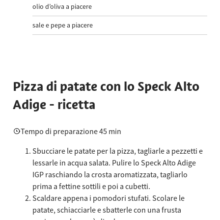
olio d’oliva a piacere
sale e pepe a piacere
Pizza di patate con lo Speck Alto
Adige - ricetta
Tempo di preparazione 45 min
Sbucciare le patate per la pizza, tagliarle a pezzetti e
lessarle in acqua salata. Pulire lo Speck Alto Adige
IGP raschiando la crosta aromatizzata, tagliarlo
prima a fettine sottili e poi a cubetti.
Scaldare appena i pomodori stufati. Scolare le
patate, schiacciarle e sbatterle con una frusta