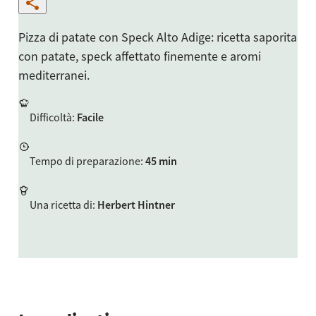
Pizza di patate con Speck Alto Adige: ricetta saporita
con patate, speck affettato finemente e aromi
mediterranei.
Difficoltà
:
Facile
Tempo di preparazione
:
45 min
Una ricetta di
:
Herbert Hintner