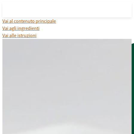
Vai al contenuto principale
Vai agli ingredienti
Vai alle istruzioni