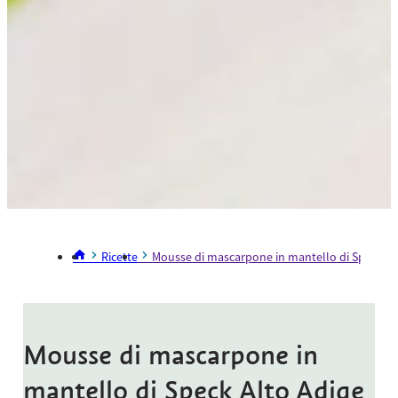
Ricette
Mousse di mascarpone in mantello di Speck Al
Mousse di mascarpone in
mantello di Speck Alto Adige