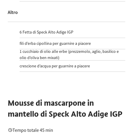
Altro
6
Fetta di Speck Alto Adige IGP
fili d’erba cipollina per guarnire a piacere
1
cucchiaio di olio alle erbe (prezzemolo, aglio, basilico e
olio d’oliva ben mixati)
crescione d’acqua per guarnire a piacere
Mousse di mascarpone in
mantello di Speck Alto Adige IGP
Tempo totale 45 min