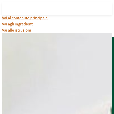
Vai al contenuto principale
Vai agli ingredienti
Vai alle istruzioni