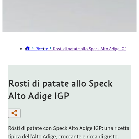
Ricette
Rosti di patate allo Speck Alto Adige IGP
Rosti di patate allo Speck
Alto Adige IGP
Rösti di patate con Speck Alto Adige IGP: una ricetta
tipica dell’Alto Adige, croccante e ricca di gusto.