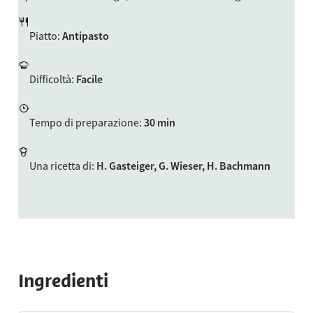
Piatto
:
Antipasto
Difficoltà
:
Facile
Tempo di preparazione
:
30 min
Una ricetta di
:
H. Gasteiger, G. Wieser, H. Bachmann
Ingredienti