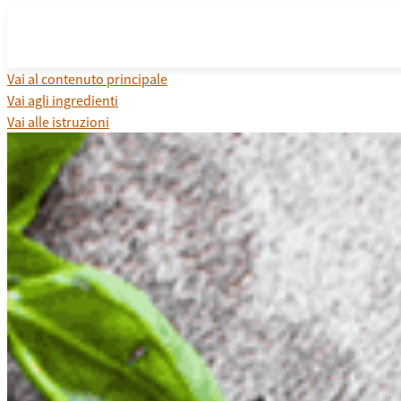
Vai al contenuto principale
Vai agli ingredienti
Vai alle istruzioni