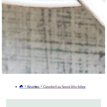
Recettes
Canederli au Speck Alto Adige