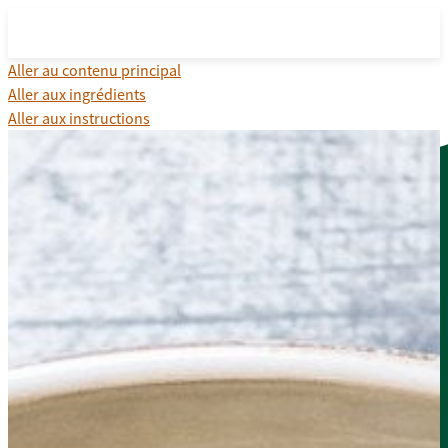
Aller au contenu principal
Aller aux ingrédients
Aller aux instructions