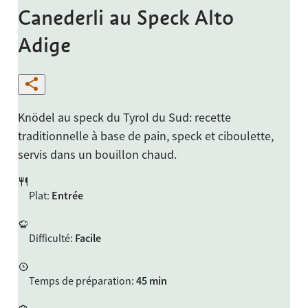
Canederli au Speck Alto
Adige
Knödel au speck du Tyrol du Sud: recette
traditionnelle à base de pain, speck et ciboulette,
servis dans un bouillon chaud.
Plat
:
Entrée
Difficulté
:
Facile
Temps de préparation
:
45 min