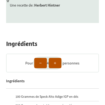
Une recette de
:
Herbert Hintner
Ingrédients
Pour
4
personnes
Ingrédients
100
Grammes de Speck Alto Adige IGP en dés