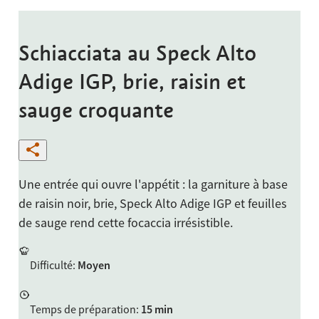
Schiacciata au Speck Alto
Adige IGP, brie, raisin et
sauge croquante
Une entrée qui ouvre l'appétit : la garniture à base
de raisin noir, brie, Speck Alto Adige IGP et feuilles
de sauge rend cette focaccia irrésistible.
Difficulté
:
Moyen
Temps de préparation
:
15 min