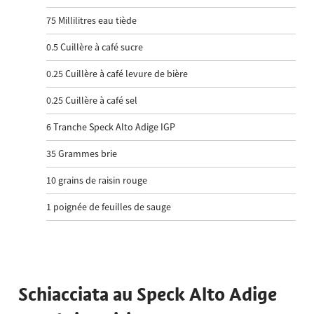
75
Millilitres eau tiède
0.5
Cuillère à café sucre
0.25
Cuillère à café levure de bière
0.25
Cuillère à café sel
6
Tranche Speck Alto Adige IGP
35
Grammes brie
10
grains de raisin rouge
1
poignée de feuilles de sauge
Schiacciata au Speck Alto Adige