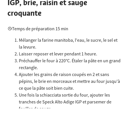
IGP, brie, raisin et sauge
croquante
Temps de préparation 15 min
Mélanger la farine manitoba, l'eau, le sucre, le sel et
la levure.
Laisser reposer et lever pendant 1 heure.
Préchauffer le four à 220°C. Étaler la pâte en un grand
rectangle.
Ajouter les grains de raison coupés en 2 et sans
pépins, le brie en morceaux et mettre au four jusqu'à
ce que la pâte soit bien cuite.
Une fois la schiacciata sortie du four, ajouter les
tranches de Speck Alto Adige IGP et parsemer de
feuilles de sauge.