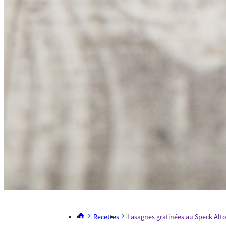
Recettes
Lasagnes gratinées au Speck Alto