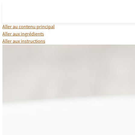
Aller au contenu principal
Aller aux ingrédients
Aller aux instructions