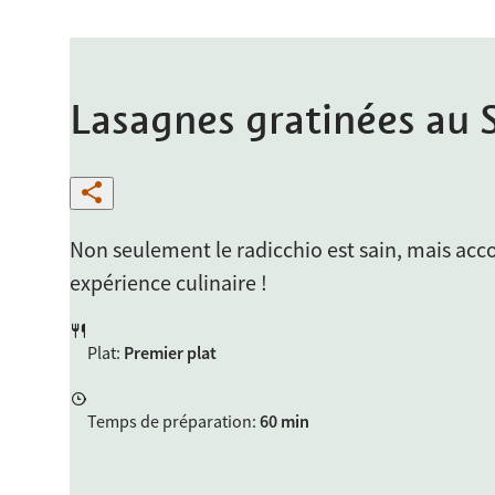
Lasagnes gratinées au 
Non seulement le radicchio est sain, mais acc
expérience culinaire !
Plat
:
Premier plat
Temps de préparation
:
60 min