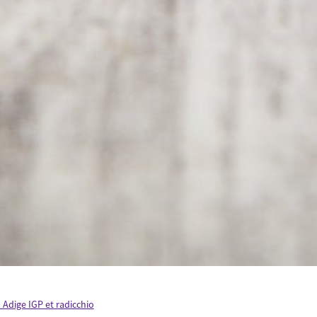
 Adige IGP et radicchio