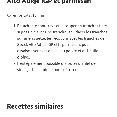
Alto Adige IGP et parmesan
Temps total 15 min
Éplucher le chou-rave et le couper en tranches fines,
si possible avec une trancheuse. Placer les tranches
sur une assiette, les recouvrir avec les tranches de
Speck Alto Adige IGP et le parmesan, puis
assaisonner avec du sel, du poivre et de l'huile
d'olive.
Il est également possible d'ajouter un filet de
vinaigre balsamique pour décorer.
Recettes similaires