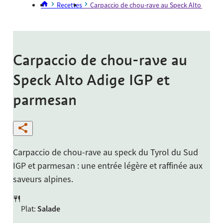
Recettes
Carpaccio de chou-rave au Speck Alto Adige
Carpaccio de chou-rave au
Speck Alto Adige IGP et
parmesan
Carpaccio de chou-rave au speck du Tyrol du Sud
IGP et parmesan : une entrée légère et raffinée aux
saveurs alpines.
Plat
:
Salade