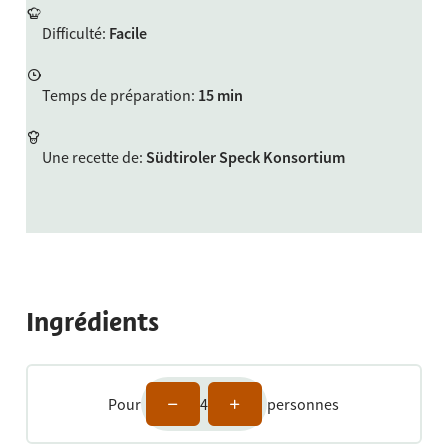
Difficulté
:
Facile
Temps de préparation
:
15 min
Une recette de
:
Südtiroler Speck Konsortium
Ingrédients
Pour
4
personnes