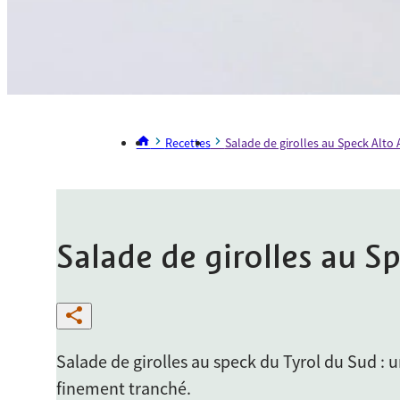
Recettes
Salade de girolles au Speck Alto 
Salade de girolles au S
Salade de girolles au speck du Tyrol du Sud :
finement tranché.