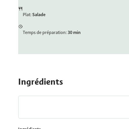
Plat
:
Salade
Temps de préparation
:
30 min
Ingrédients
Ingrédients