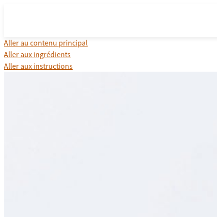
Aller au contenu principal
Aller aux ingrédients
Aller aux instructions