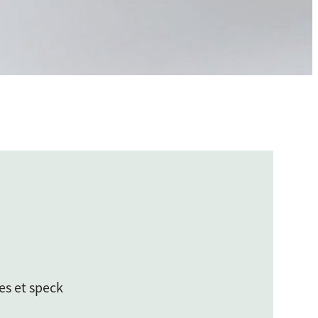
es et speck