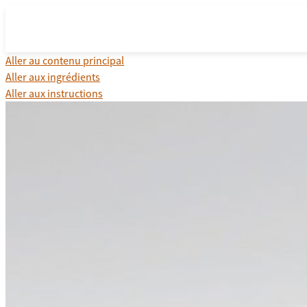
Aller au contenu principal
Aller aux ingrédients
Aller aux instructions