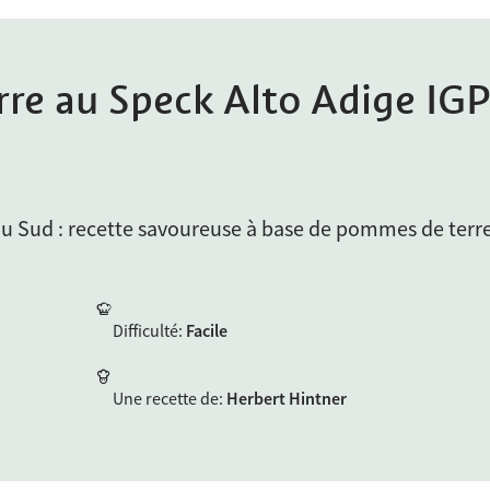
re au Speck Alto Adige IG
u Sud : recette savoureuse à base de pommes de terre
Difficulté
:
Facile
Une recette de
:
Herbert Hintner