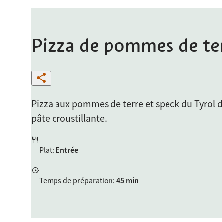
Pizza de pommes de ter
Pizza aux pommes de terre et speck du Tyrol d
pâte croustillante.
Plat
:
Entrée
Temps de préparation
:
45 min