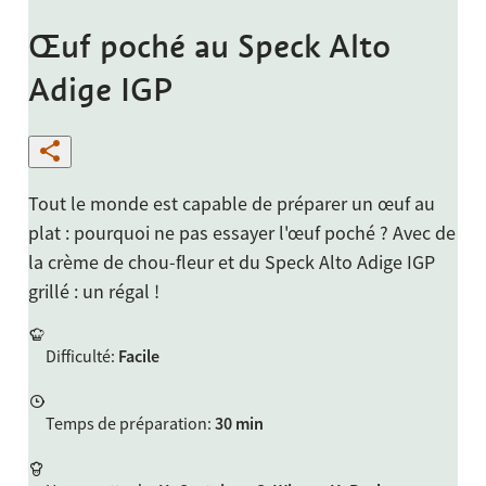
Œuf poché au Speck Alto
Adige IGP
Tout le monde est capable de préparer un œuf au
plat : pourquoi ne pas essayer l'œuf poché ? Avec de
la crème de chou-fleur et du Speck Alto Adige IGP
grillé : un régal !
Difficulté
:
Facile
Temps de préparation
:
30 min