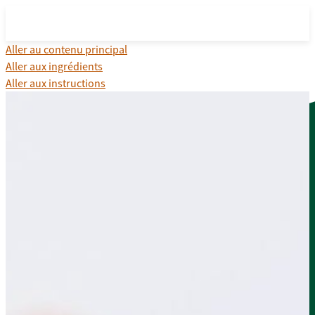
Aller au contenu principal
Aller aux ingrédients
Aller aux instructions