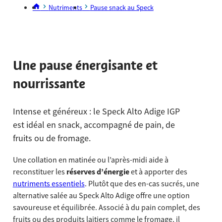
Nutriments
Pause snack au Speck
Une pause énergisante et
nourrissante
Intense et généreux : le Speck Alto Adige IGP
est idéal en snack, accompagné de pain, de
fruits ou de fromage.
Une collation en matinée ou l’après-midi aide à
reconstituer les
réserves d’énergie
et à apporter des
nutriments essentiels
. Plutôt que des en-cas sucrés, une
alternative salée au Speck Alto Adige offre une option
savoureuse et équilibrée. Associé à du pain complet, des
fruits ou des produits laitiers comme le fromage, il