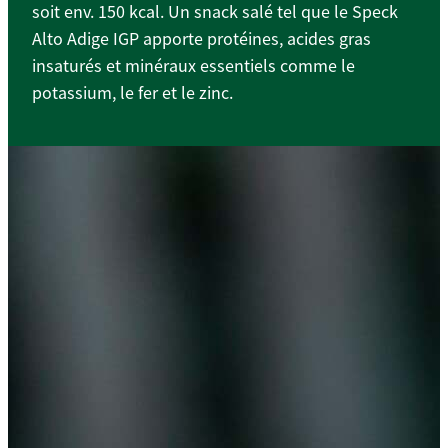
soit env. 150 kcal. Un snack salé tel que le Speck
Alto Adige IGP apporte protéines, acides gras
insaturés et minéraux essentiels comme le
potassium, le fer et le zinc.