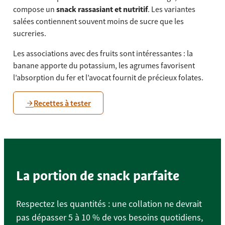
compose un
snack rassasiant et nutritif
. Les variantes
salées contiennent souvent moins de sucre que les
sucreries.
Les associations avec des fruits sont intéressantes : la
banane apporte du potassium, les agrumes favorisent
l’absorption du fer et l’avocat fournit de précieux folates.
Recettes à tester
La portion de snack parfaite
Respectez les quantités : une collation ne devrait
pas dépasser 5 à 10 % de vos besoins quotidiens,