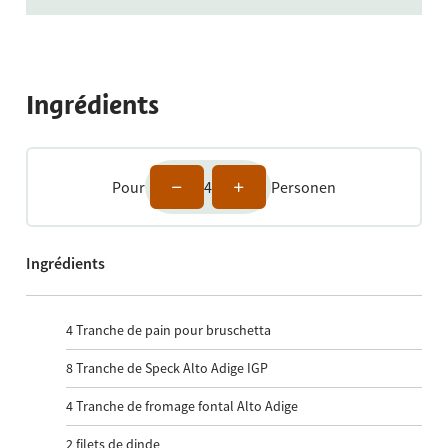
Ingrédients
Pour
4
Personen
Ingrédients
4
Tranche de pain pour bruschetta
8
Tranche de Speck Alto Adige IGP
4
Tranche de fromage fontal Alto Adige
2
filets de dinde