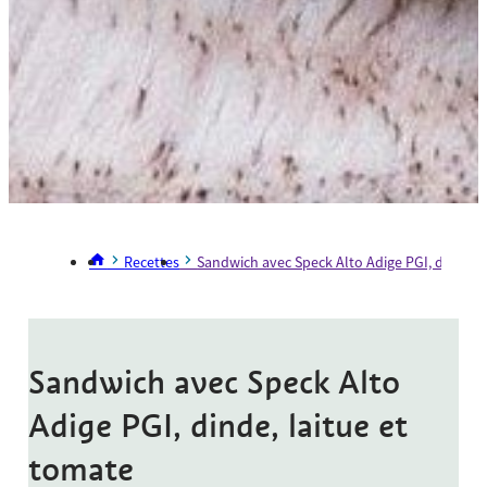
Recettes
Sandwich avec Speck Alto Adige PGI, dinde, l
Sandwich avec Speck Alto
Adige PGI, dinde, laitue et
tomate