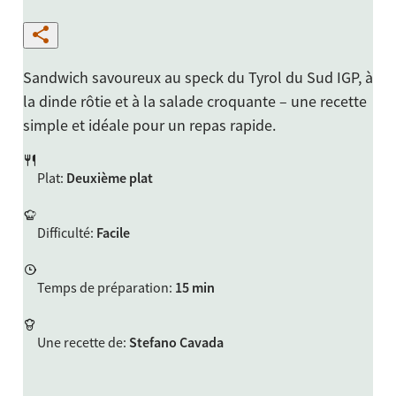
Sandwich savoureux au speck du Tyrol du Sud IGP, à
la dinde rôtie et à la salade croquante – une recette
simple et idéale pour un repas rapide.
Plat
:
Deuxième plat
Difficulté
:
Facile
Temps de préparation
:
15 min
Une recette de
:
Stefano Cavada