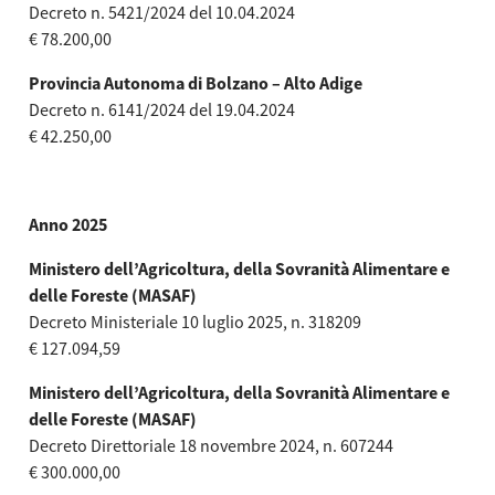
Decreto n. 5421/2024 del 10.04.2024
€ 78.200,00
Provincia Autonoma di Bolzano – Alto Adige
Decreto n. 6141/2024 del 19.04.2024
€ 42.250,00
Anno 2025
Ministero dell’Agricoltura, della Sovranità Alimentare e
delle Foreste (MASAF)
Decreto Ministeriale 10 luglio 2025, n. 318209
€ 127.094,59
Ministero dell’Agricoltura, della Sovranità Alimentare e
delle Foreste (MASAF)
Decreto Direttoriale 18 novembre 2024, n. 607244
€ 300.000,00