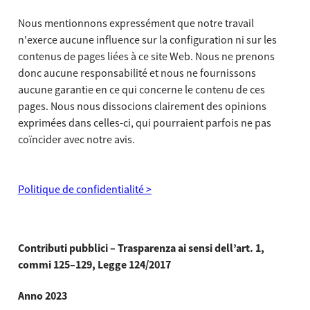
Nous mentionnons expressément que notre travail
n'exerce aucune influence sur la configuration ni sur les
contenus de pages liées à ce site Web. Nous ne prenons
donc aucune responsabilité et nous ne fournissons
aucune garantie en ce qui concerne le contenu de ces
pages. Nous nous dissocions clairement des opinions
exprimées dans celles-ci, qui pourraient parfois ne pas
coïncider avec notre avis.
Politique de confidentialité >
Contributi pubblici – Trasparenza ai sensi dell’art. 1,
commi 125–129, Legge 124/2017
Anno 2023