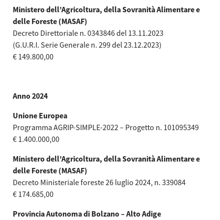
Ministero dell’Agricoltura, della Sovranità Alimentare e
delle Foreste (MASAF)
Decreto Direttoriale n. 0343846 del 13.11.2023
(G.U.R.I. Serie Generale n. 299 del 23.12.2023)
€ 149.800,00
Anno 2024
Unione Europea
Programma AGRIP-SIMPLE-2022 – Progetto n. 101095349
€ 1.400.000,00
Ministero dell’Agricoltura, della Sovranità Alimentare e
delle Foreste (MASAF)
Decreto Ministeriale foreste 26 luglio 2024, n. 339084
€ 174.685,00
Provincia Autonoma di Bolzano – Alto Adige