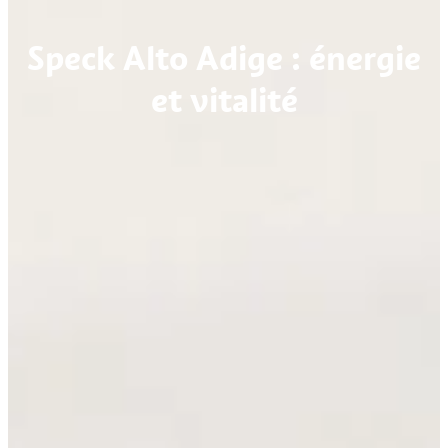
Speck Alto Adige : énergie
et vitalité