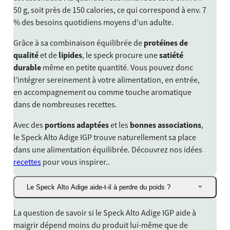
50 g, soit près de 150 calories, ce qui correspond à env. 7
% des besoins quotidiens moyens d’un adulte.
Grâce à sa combinaison équilibrée de
protéines de
qualité
et de
lipides
, le speck procure une
satiété
durable
même en petite quantité. Vous pouvez donc
l’intégrer sereinement à votre alimentation, en entrée,
en accompagnement ou comme touche aromatique
dans de nombreuses recettes.
Avec des
portions adaptées
et les
bonnes associations
,
le Speck Alto Adige IGP trouve naturellement sa place
dans une alimentation équilibrée. Découvrez nos idées
recettes
pour vous inspirer..
Le Speck Alto Adige aide-t-il à perdre du poids ?
La question de savoir si le Speck Alto Adige IGP aide à
maigrir dépend moins du produit lui-même que de