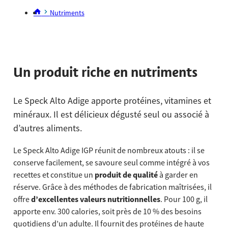
Nutriments
Un produit riche en nutriments
Le Speck Alto Adige apporte protéines, vitamines et
minéraux. Il est délicieux dégusté seul ou associé à
d’autres aliments.
Le Speck Alto Adige IGP réunit de nombreux atouts : il se
conserve facilement, se savoure seul comme intégré à vos
recettes et constitue un
produit de qualité
à garder en
réserve. Grâce à des méthodes de fabrication maîtrisées, il
offre
d’excellentes valeurs nutritionnelles
. Pour 100 g, il
apporte env. 300 calories, soit près de 10 % des besoins
quotidiens d’un adulte. Il fournit des protéines de haute