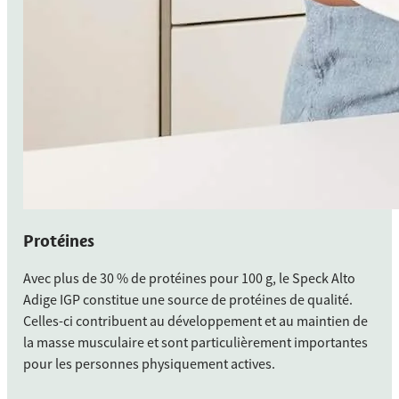
Protéines
Avec plus de 30 % de protéines pour 100 g, le Speck Alto
Adige IGP constitue une source de protéines de qualité.
Celles-ci contribuent au développement et au maintien de
la masse musculaire et sont particulièrement importantes
pour les personnes physiquement actives.