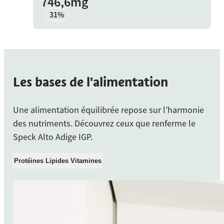
746,6mg
31%
Les bases de l'alimentation
Une alimentation équilibrée repose sur l’harmonie
des nutriments. Découvrez ceux que renferme le
Speck Alto Adige IGP.
Protéines
Lipides
Vitamines