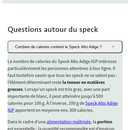
Questions autour du speck
Combien de calories contient le Speck Alto Adige ?
Le nombre de calories du Speck Alto Adige IGP intéresse
particulièrement les personnes attentives à leur ligne. Il
faut toutefois savoir que tous les speck ne se valent pas :
l’élément déterminant reste
la teneur en matières
grasses
. Lorsqu’un speck est très gras, avec une part
importante de blanc, il peut atteindre jusqu’à 500
calories pour 100 g. À l’inverse, 100 g de
Speck Alto Adige
IGP
apportent en moyenne env. 300 calories.
Dans le cadre d’une
alimentation maîtrisée
, la
portion
est essentielle : la quantité recommandée est d’environ