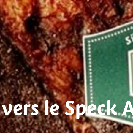
 vers le Speck 