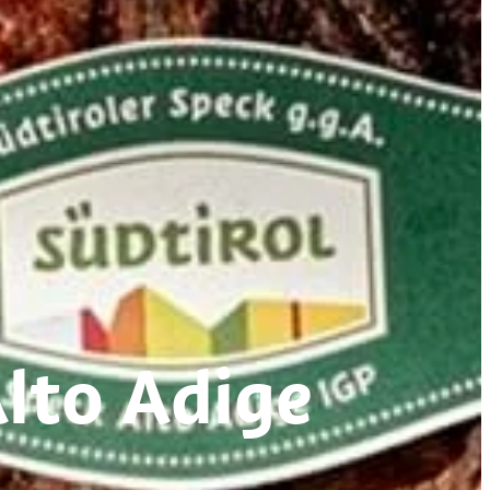
Alto Adige