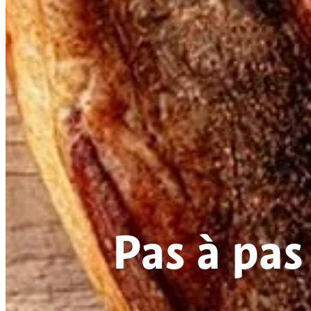
Pas à pas