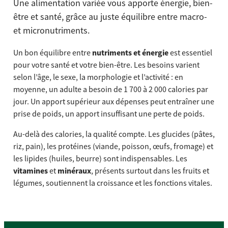
Une alimentation variée vous apporte énergie, bien-
être et santé, grâce au juste équilibre entre macro-
et micronutriments.
Un bon équilibre entre
nutriments et énergie
est essentiel
pour votre santé et votre bien-être. Les besoins varient
selon l’âge, le sexe, la morphologie et l’activité : en
moyenne, un adulte a besoin de 1 700 à 2 000 calories par
jour. Un apport supérieur aux dépenses peut entraîner une
prise de poids, un apport insuffisant une perte de poids.
Au-delà des calories, la qualité compte. Les glucides (pâtes,
riz, pain), les protéines (viande, poisson, œufs, fromage) et
les lipides (huiles, beurre) sont indispensables. Les
vitamines
et
minéraux
, présents surtout dans les fruits et
légumes, soutiennent la croissance et les fonctions vitales.