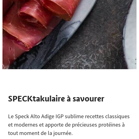
SPECKtakulaire à savourer
Le Speck Alto Adige IGP sublime recettes classiques
et modernes et apporte de précieuses protéines à
tout moment de la journée.