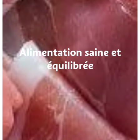
Alimentation saine et
équilibrée