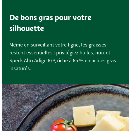
De bons gras pour votre
silhouette
Même en surveillant votre ligne, les graisses
restent essentielles : privilégiez huiles, noix et
Speck Alto Adige IGP, riche à 65 % en acides gras
insaturés.