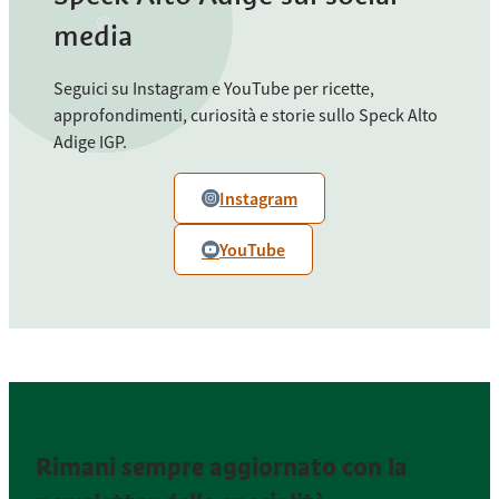
media
Seguici su Instagram e YouTube per ricette,
approfondimenti, curiosità e storie sullo Speck Alto
Adige IGP.
Instagram
YouTube
Rimani sempre aggiornato con la