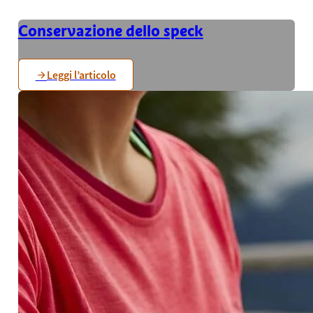
Conservazione dello speck
Leggi l’articolo