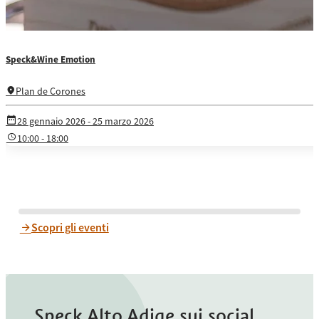
Speck&Wine Emotion
Plan de Corones
28 gennaio 2026
- 25 marzo 2026
10:00 - 18:00
Scopri gli eventi
Speck Alto Adige sui social