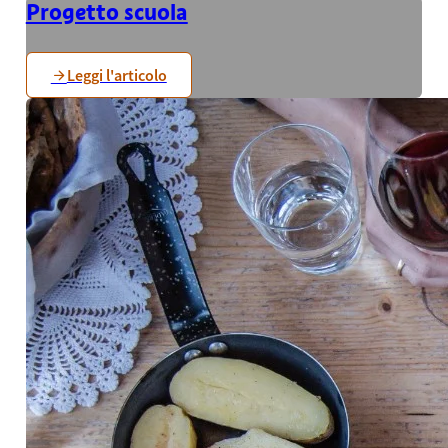
Progetto scuola
Leggi l'articolo