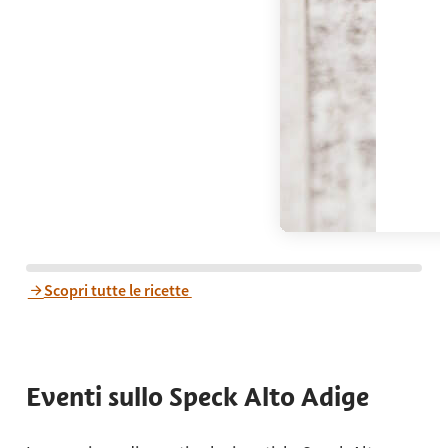
Scopri tutte le ricette
Eventi sullo Speck Alto Adige