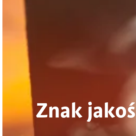
Znak jakoś