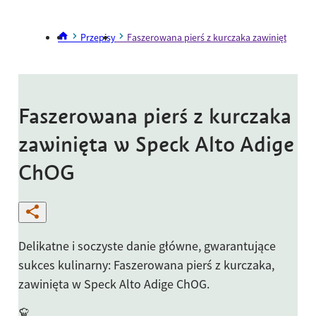
Przepisy
Faszerowana pierś z kurczaka zawinięta w Sp
Faszerowana pierś z kurczaka
zawinięta w Speck Alto Adige
ChOG
Delikatne i soczyste danie główne, gwarantujące
sukces kulinarny: Faszerowana pierś z kurczaka,
zawinięta w Speck Alto Adige ChOG.