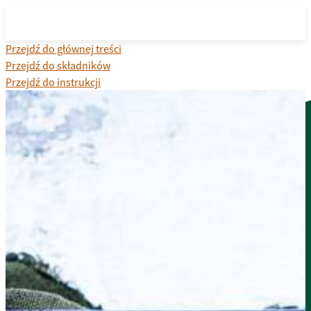
Przejdź do głównej treści
Przejdź do składników
Przejdź do instrukcji