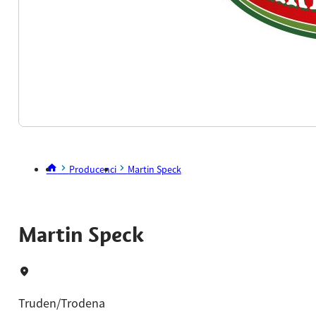
Producenci
Martin Speck
Martin Speck
Truden/Trodena