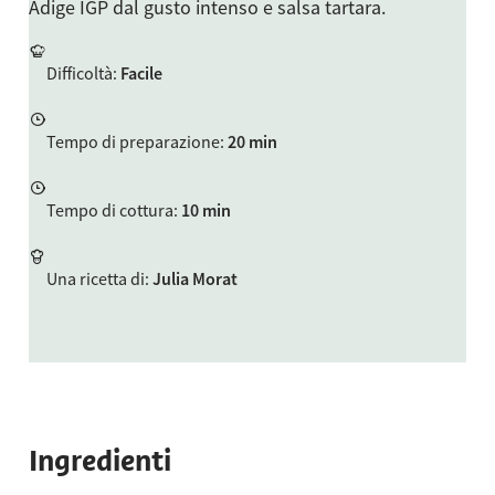
Adige IGP dal gusto intenso e salsa tartara.
Difficoltà
:
Facile
Tempo di preparazione
:
20 min
Tempo di cottura
:
10 min
Una ricetta di
:
Julia Morat
Ingredienti