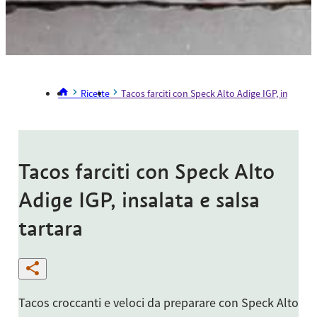
Ricette
Tacos farciti con Speck Alto Adige IGP, insalata 
Tacos farciti con Speck Alto
Adige IGP, insalata e salsa
tartara
Tacos croccanti e veloci da preparare con Speck Alto