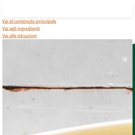
Vai al contenuto principale
Vai agli ingredienti
Vai alle istruzioni