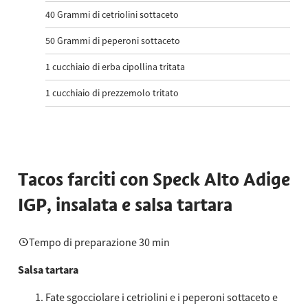
40
Grammi di cetriolini sottaceto
50
Grammi di peperoni sottaceto
1
cucchiaio di erba cipollina tritata
1
cucchiaio di prezzemolo tritato
Tacos farciti con Speck Alto Adige
IGP, insalata e salsa tartara
Tempo di preparazione 30 min
Salsa tartara
Fate sgocciolare i cetriolini e i peperoni sottaceto e