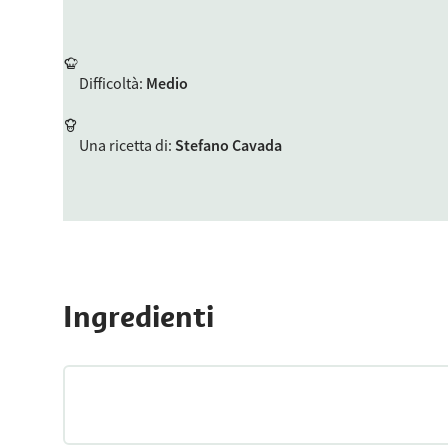
Difficoltà
:
Medio
Una ricetta di
:
Stefano Cavada
Ingredienti