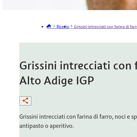
Ricette
Grissini intrecciati con farina di fa
Grissini intrecciati con 
Alto Adige IGP
Grissini intrecciati con farina di farro, noci e
antipasto o aperitivo.