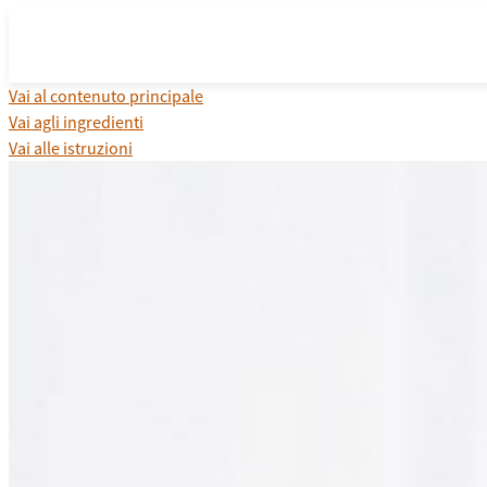
Vai al contenuto principale
Vai agli ingredienti
Vai alle istruzioni