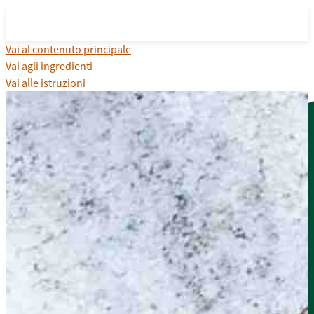
Vai al contenuto principale
Vai agli ingredienti
Vai alle istruzioni