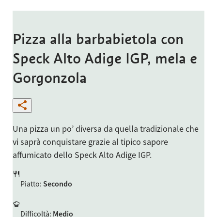
Pizza alla barbabietola con
Speck Alto Adige IGP, mela e
Gorgonzola
Una pizza un po’ diversa da quella tradizionale che
vi saprà conquistare grazie al tipico sapore
affumicato dello Speck Alto Adige IGP.
Piatto
:
Secondo
Difficoltà
:
Medio