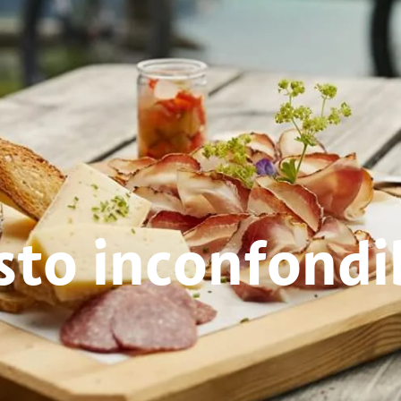
to inconfondi