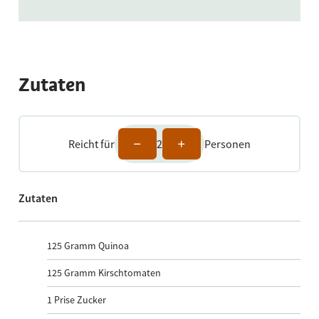
Zutaten
Reicht für
2
Personen
Zutaten
125
Gramm Quinoa
125
Gramm Kirschtomaten
1
Prise Zucker