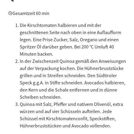
Gesamtzeit 60 min
Die Kirschtomaten halbieren und mit der
geschnittenen Seite nach oben in eine Auflaufform
legen. Eine Prise Zucker, Salz, Oregano und einen
Spritzer Öl darüber geben. Bei 200 °C Umluft 40
Minuten backen.
In der Zwischenzeit Quinoa gemäß den Anweisungen
auf der Verpackung kochen. Die Hühnerbruststücke
grillen und in Streifen schneiden. Den Südtiroler
Speck g.g.A. in Stifte schneiden. Avocados halbieren,
den Kern und die Schale entfernen und in dünne
Scheiben schneiden.
Quinoa mit Salz, Pfeffer und nativem Olivenöl, extra
würzen und auf vier Schüsseln aufteilen. Jede
Schüssel mit Kirschtomatenconfit, Speckstiften,
Hühnerbruststücken und Avocado vollenden.