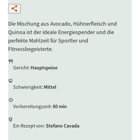
Die Mischung aus Avocado, Hühnerfleisch und
Quinoa ist der ideale Energiespender und die
perfekte Mahlzeit für Sportler und
Fitnessbegeisterte.
Gericht
:
Hauptspeise
Schwierigkeit
:
Mittel
Vorbereitungszeit
:
60 min
Ein Rezept von
:
Stefano Cavada