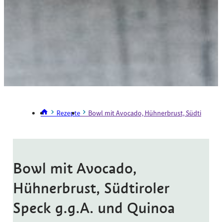
Rezepte
Bowl mit Avocado, Hühnerbrust, Südtiroler S
Bowl mit Avocado,
Hühnerbrust, Südtiroler
Speck g.g.A. und Quinoa