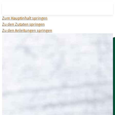
Zum Hauptinhalt springen
Zu den Zutaten springen
Zu den Anleitungen springen