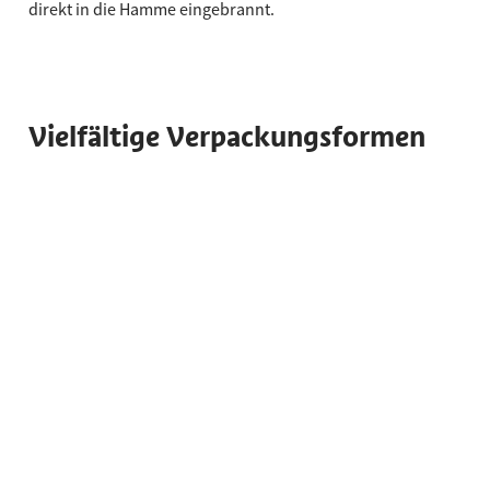
direkt in die Hamme eingebrannt.
Vielfältige Verpackungsformen