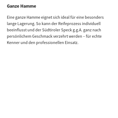
Ganze Hamme
Eine ganze Hamme eignet sich ideal für eine besonders
lange Lagerung. So kann der Reifeprozess individuell
beeinflusst und der Südtiroler Speck g.g.A. ganz nach
persönlichem Geschmack verzehrt werden – für echte
Kenner und den professionellen Einsatz.