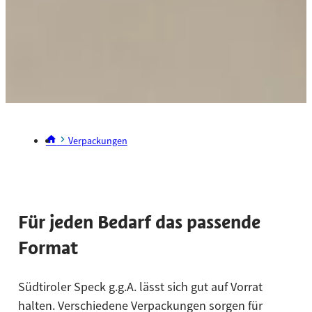
Verpackungen
Für jeden Bedarf das passende
Format
Südtiroler Speck g.g.A. lässt sich gut auf Vorrat
halten. Verschiedene Verpackungen sorgen für