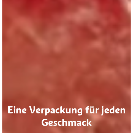
Eine Verpackung für jeden
Geschmack