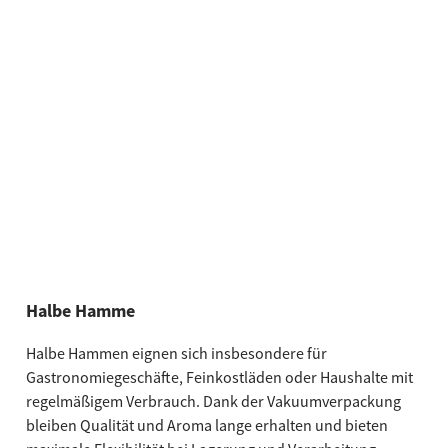
Halbe Hamme
Halbe Hammen eignen sich insbesondere für
Gastronomiegeschäfte, Feinkostläden oder Haushalte mit
regelmäßigem Verbrauch. Dank der Vakuumverpackung
bleiben Qualität und Aroma lange erhalten und bieten