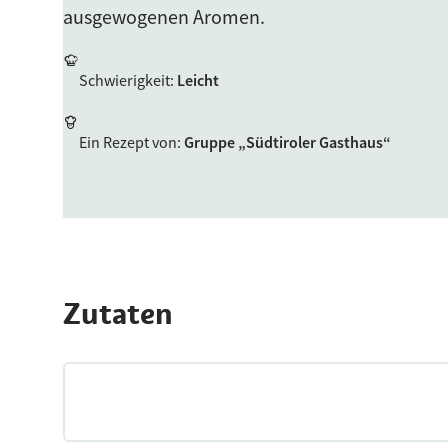
ausgewogenen Aromen.
Schwierigkeit
:
Leicht
Ein Rezept von
:
Gruppe „Südtiroler Gasthaus“
Zutaten