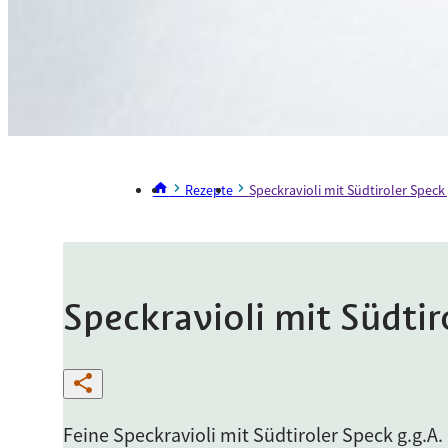
Rezepte
Speckravioli mit Südtiroler Speck 
Speckravioli mit Südtir
Feine Speckravioli mit Südtiroler Speck g.g.A. 