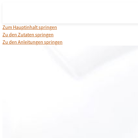
Zum Hauptinhalt springen
Zu den Zutaten springen
Zu den Anleitungen springen