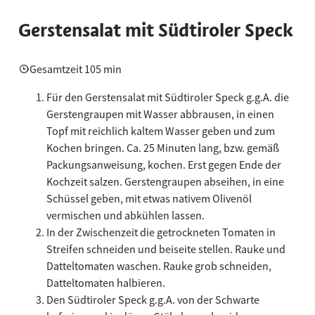
Gerstensalat mit Südtiroler Speck
Gesamtzeit 105 min
Für den Gerstensalat mit Südtiroler Speck g.g.A. die
Gerstengraupen mit Wasser abbrausen, in einen
Topf mit reichlich kaltem Wasser geben und zum
Kochen bringen. Ca. 25 Minuten lang, bzw. gemäß
Packungsanweisung, kochen. Erst gegen Ende der
Kochzeit salzen. Gerstengraupen abseihen, in eine
Schüssel geben, mit etwas nativem Olivenöl
vermischen und abkühlen lassen.
In der Zwischenzeit die getrockneten Tomaten in
Streifen schneiden und beiseite stellen. Rauke und
Datteltomaten waschen. Rauke grob schneiden,
Datteltomaten halbieren.
Den Südtiroler Speck g.g.A. von der Schwarte