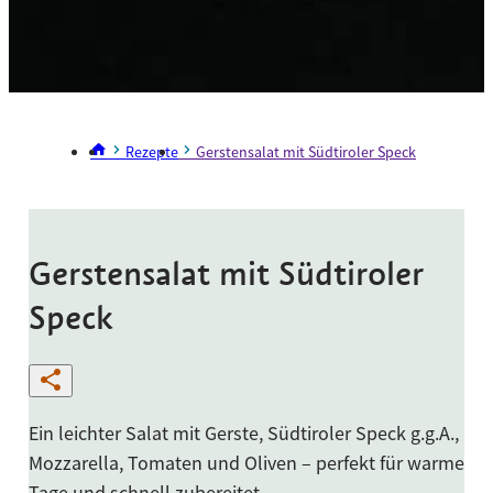
Rezepte
Gerstensalat mit Südtiroler Speck
Gerstensalat mit Südtiroler
Speck
Ein leichter Salat mit Gerste, Südtiroler Speck g.g.A.,
Mozzarella, Tomaten und Oliven – perfekt für warme
Tage und schnell zubereitet.