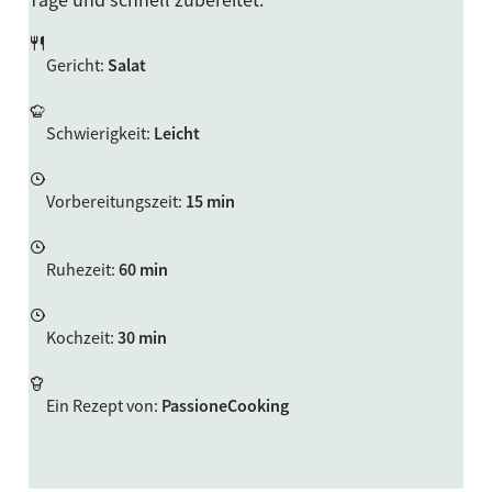
Gericht
:
Salat
Schwierigkeit
:
Leicht
Vorbereitungszeit
:
15 min
Ruhezeit
:
60 min
Kochzeit
:
30 min
Ein Rezept von
:
PassioneCooking