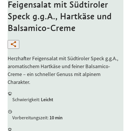
Feigensalat mit Südtiroler
Speck g.g.A., Hartkäse und
Balsamico-Creme
Herzhafter Feigensalat mit Südtiroler Speck g.g.A.,
aromatischem Hartkäse und feiner Balsamico-
Creme – ein schneller Genuss mit alpinem
Charakter.
Schwierigkeit
:
Leicht
Vorbereitungszeit
:
10 min