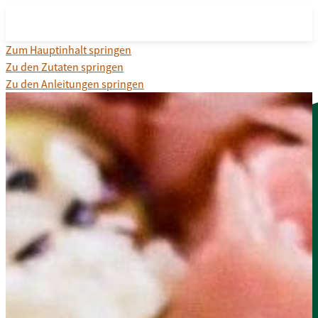
Zum Hauptinhalt springen
Zu den Zutaten springen
Zu den Anleitungen springen