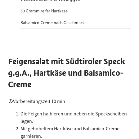
50
Gramm reifer Hartkäse
Balsamico-Creme nach Geschmack
Feigensalat mit Südtiroler Speck
g.g.A., Hartkäse und Balsamico-
Creme
Vorbereitungszeit 10 min
Die Feigen halbieren und neben die Speckscheiben
legen.
Mit gehobeltem Hartkäse und Balsamico-Creme
garnieren.