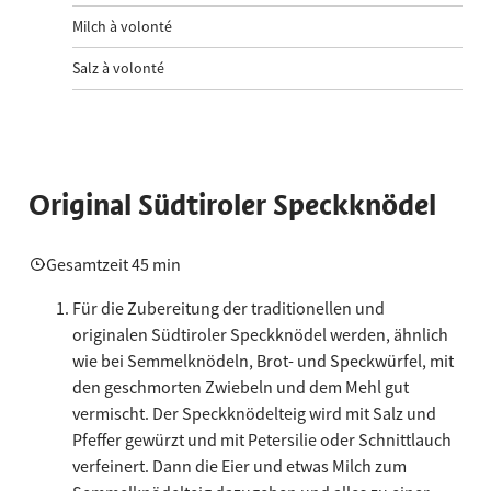
Milch à volonté
Salz à volonté
Original Südtiroler Speckknödel
Gesamtzeit 45 min
Für die Zubereitung der traditionellen und
originalen Südtiroler Speckknödel werden, ähnlich
wie bei Semmelknödeln, Brot- und Speckwürfel, mit
den geschmorten Zwiebeln und dem Mehl gut
vermischt. Der Speckknödelteig wird mit Salz und
Pfeffer gewürzt und mit Petersilie oder Schnittlauch
verfeinert. Dann die Eier und etwas Milch zum