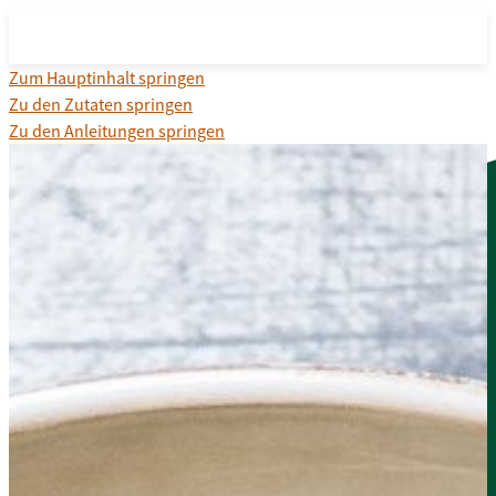
Zum Hauptinhalt springen
Zu den Zutaten springen
Zu den Anleitungen springen