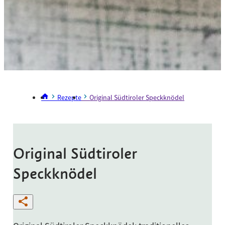
Rezepte
Original Südtiroler Speckknödel
Original Südtiroler
Speckknödel