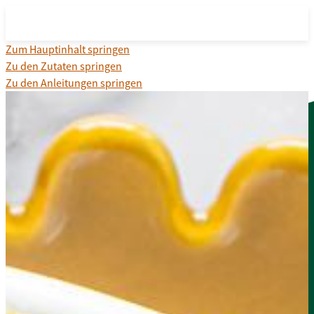
Zum Hauptinhalt springen
Zu den Zutaten springen
Zu den Anleitungen springen