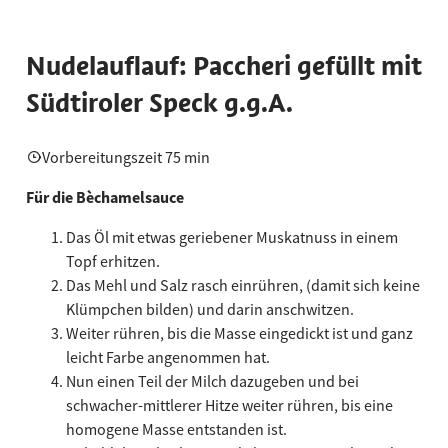
Nudelauflauf: Paccheri gefüllt mit
Südtiroler Speck g.g.A.
Vorbereitungszeit 75 min
Für die Bèchamelsauce
Das Öl mit etwas geriebener Muskatnuss in einem
Topf erhitzen.
Das Mehl und Salz rasch einrühren, (damit sich keine
Klümpchen bilden) und darin anschwitzen.
Weiter rühren, bis die Masse eingedickt ist und ganz
leicht Farbe angenommen hat.
Nun einen Teil der Milch dazugeben und bei
schwacher-mittlerer Hitze weiter rühren, bis eine
homogene Masse entstanden ist.