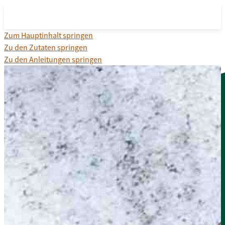
Zum Hauptinhalt springen
Zu den Zutaten springen
Zu den Anleitungen springen