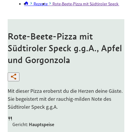
Rezepte
Rote-Beete-Pizza mit Südtiroler Speck g.g.A.,
Rote-Beete-Pizza mit
Südtiroler Speck g.g.A., Apfel
und Gorgonzola
Mit dieser Pizza eroberst du die Herzen deine Gäste.
Sie begeistert mit der rauchig-milden Note des
Südtiroler Speck g.g.A.
Gericht
:
Hauptspeise