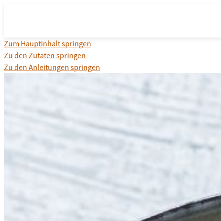
Zum Hauptinhalt springen
Zu den Zutaten springen
Zu den Anleitungen springen