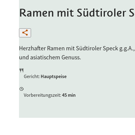
Ramen mit Südtiroler S
Herzhafter Ramen mit Südtiroler Speck g.g.A.,
und asiatischem Genuss.
Gericht
:
Hauptspeise
Vorbereitungszeit
:
45 min