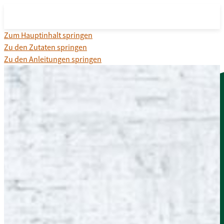
Zum Hauptinhalt springen
Zu den Zutaten springen
Zu den Anleitungen springen