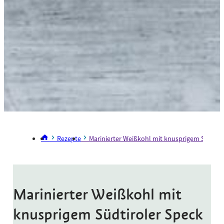
Rezepte
Marinierter Weißkohl mit knusprigem Südtirol
Marinierter Weißkohl mit
knusprigem Südtiroler Speck