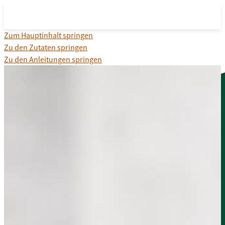
Zum Hauptinhalt springen
Zu den Zutaten springen
Zu den Anleitungen springen