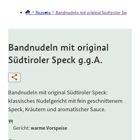
Rezepte
Bandnudeln mit original Südtiroler Speck g.g.
Bandnudeln mit original
Südtiroler Speck g.g.A.
Bandnudeln mit original Südtiroler Speck:
klassisches Nudelgericht mit fein geschnittenem
Speck, Kräutern und aromatischer Sauce.
Gericht
:
warme Vorspeise