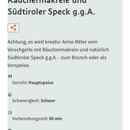
Südtiroler Speck g.g.A.
Achtung, es wird kreativ: Arme Ritter vom
Vinschgerle mit Räuchermakrele und natürlich
Südtiroler Speck g.g.A. - zum Brunch oder als
Vorspeise.
Gericht
:
Hauptspeise
Schwierigkeit
:
Schwer
Vorbereitungszeit
:
60 min