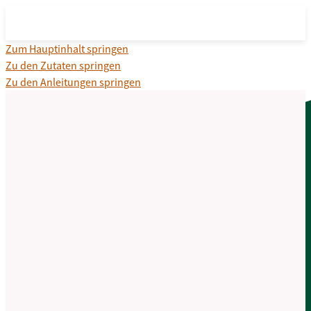
Zum Hauptinhalt springen
Zu den Zutaten springen
Zu den Anleitungen springen