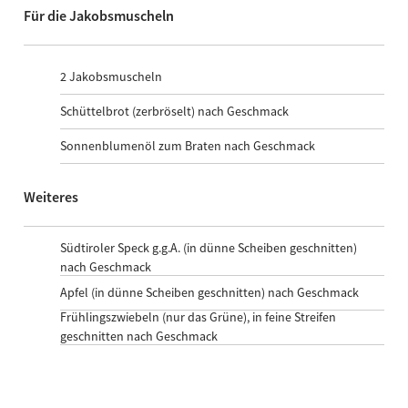
Für die Jakobsmuscheln
2
Jakobsmuscheln
Schüttelbrot (zerbröselt) nach Geschmack
Sonnenblumenöl zum Braten nach Geschmack
Weiteres
Südtiroler Speck g.g.A. (in dünne Scheiben geschnitten)
nach Geschmack
Apfel (in dünne Scheiben geschnitten) nach Geschmack
Frühlingszwiebeln (nur das Grüne), in feine Streifen
geschnitten nach Geschmack