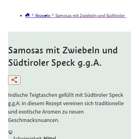
Rezepte
Samosas mit Zwiebeln und Südtiroler Speck g
Samosas mit Zwiebeln und
Südtiroler Speck g.g.A.
Indische Teigtaschen gefüllt mit Südtiroler Speck
g.g.A: in diesem Rezept vereinen sich traditionelle
und exotische Aromen zu neuen
Geschmacksnuancen.
Schwierigkeit
:
Mittel