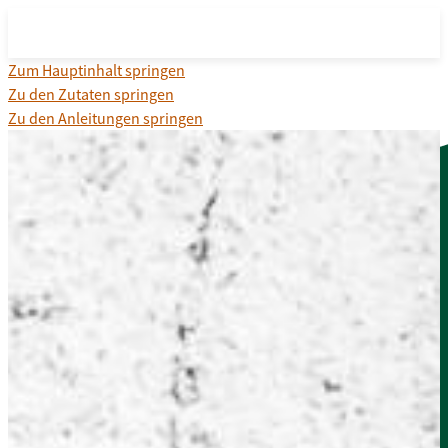
Zum Hauptinhalt springen
Zu den Zutaten springen
Zu den Anleitungen springen