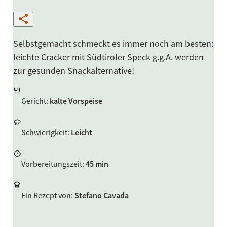
Selbstgemacht schmeckt es immer noch am besten:
leichte Cracker mit Südtiroler Speck g.g.A. werden
zur gesunden Snackalternative!
Gericht
:
kalte Vorspeise
Schwierigkeit
:
Leicht
Vorbereitungszeit
:
45 min
Ein Rezept von
:
Stefano Cavada